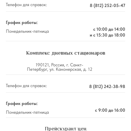
Телефон для справок:
8 (812) 252-05-47
График работы:
с 10:00 до 14:00
Понедельник-пятница
и с 15:30 до 18:00
Комплекс дневных стационаров
190121, Россия, г. Санкт-
Петербург, ул. Канонерская, д. 12
Телефон для справок:
8 (812) 242-38-98
График работы:
с 9:00 до 16:00
Понедельник-пятница
Прейскурант цен