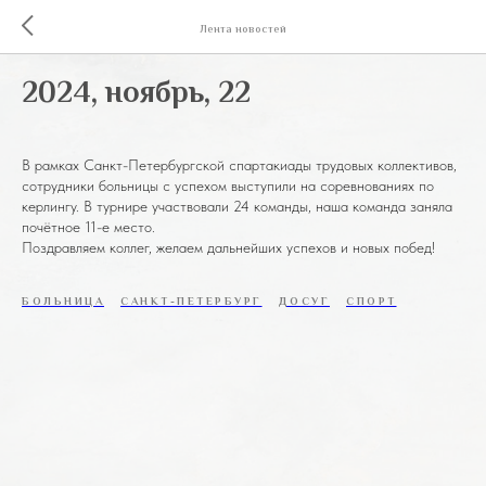
Лента новостей
2024, ноябрь, 22
В рамках Санкт-Петербургской спартакиады трудовых коллективов,
сотрудники больницы с успехом выступили на соревнованиях по
керлингу. В турнире участвовали 24 команды, наша команда заняла
почётное 11-е место.
Поздравляем коллег, желаем дальнейших успехов и новых побед!
БОЛЬНИЦА
САНКТ-ПЕТЕРБУРГ
ДОСУГ
СПОРТ