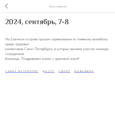
Лента новостей
2024, сентябрь, 7-8
На Елагином острове прошли соревнования по пляжному волейболу
среди трудовых
коллективов Санкт-Петербурга, в которых приняла участие команда
сотрудников
больницы. Поздравляем коллег с красивой игрой!
САНКТ-ПЕТЕРБУРГ
ДОСУГ
СПОРТ
БОЛЬНИЦА